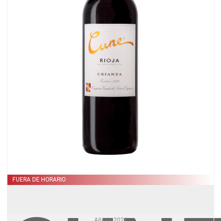
FUERA DE HORARIO
Añada
2021