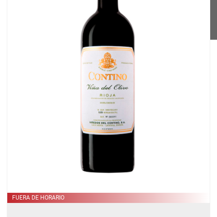
RESE
FUERA DE HORARIO