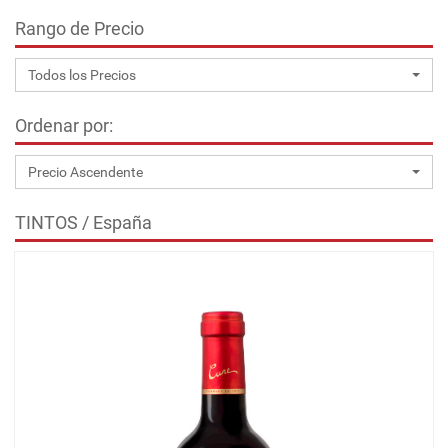
Rango de Precio
Todos los Precios
Ordenar por:
Precio Ascendente
TINTOS / España