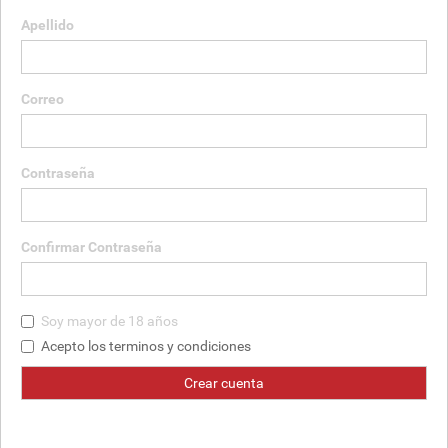
Apellido
Correo
Contraseña
Confirmar Contraseña
Soy mayor de 18 años
Acepto los terminos y condiciones
Crear cuenta