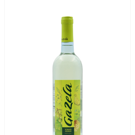
ROSADO