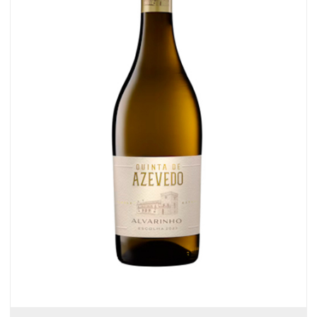
VERDE