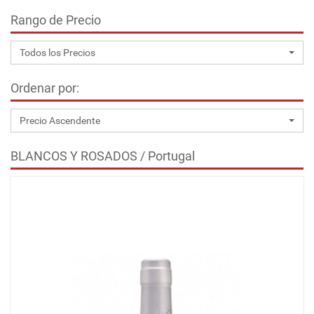
Rango de Precio
Todos los Precios
Ordenar por:
Precio Ascendente
BLANCOS Y ROSADOS / Portugal