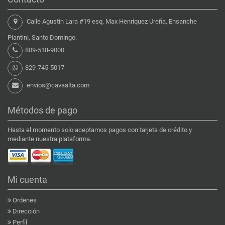
Calle Agustín Lara #19 esq. Max Henríquez Ureña, Ensanche
Piantini, Santo Domingo.
809-518-9000
829-745-5017
envios@cavaalta.com
Métodos de pago
Hasta el momento solo aceptamos pagos con tarjeta de crédito y
mediante nuestra plataforma.
Mi cuenta
Ordenes
Dirección
Perfil