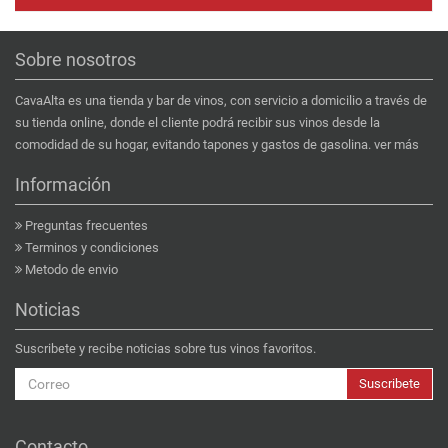
Sobre nosotros
CavaAlta es una tienda y bar de vinos, con servicio a domicilio a través de
su tienda online, donde el cliente podrá recibir sus vinos desde la
comodidad de su hogar, evitando tapones y gastos de gasolina.
ver más
Información
Preguntas frecuentes
Terminos y condiciones
Metodo de envio
Noticias
Suscribete y recibe noticias sobre tus vinos favoritos.
Suscribete
Contacto