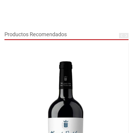
Productos Recomendados