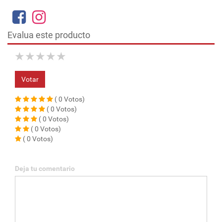
Evalua este producto
★
★
★
★
★
Votar
( 0 Votos)
( 0 Votos)
( 0 Votos)
( 0 Votos)
( 0 Votos)
Deja tu comentario