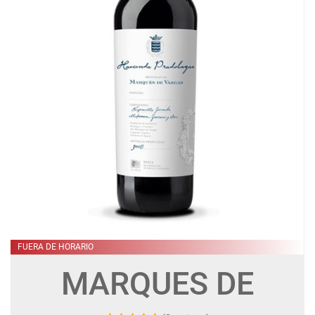
FUERA DE HORARIO
MARQUES DE