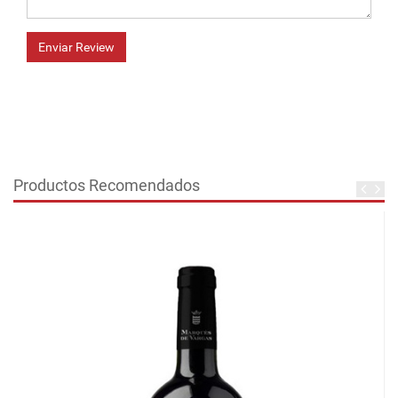
Enviar Review
Productos Recomendados