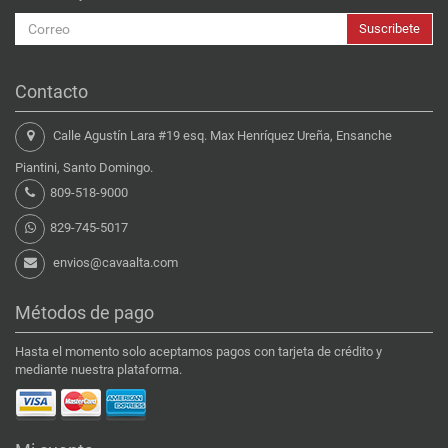
Suscribete
Contacto
Calle Agustín Lara #19 esq. Max Henríquez Ureña, Ensanche
Piantini, Santo Domingo.
809-518-9000
829-745-5017
envios@cavaalta.com
Métodos de pago
Hasta el momento solo aceptamos pagos con tarjeta de crédito y
mediante nuestra plataforma.