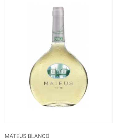
MATEUS BLANCO