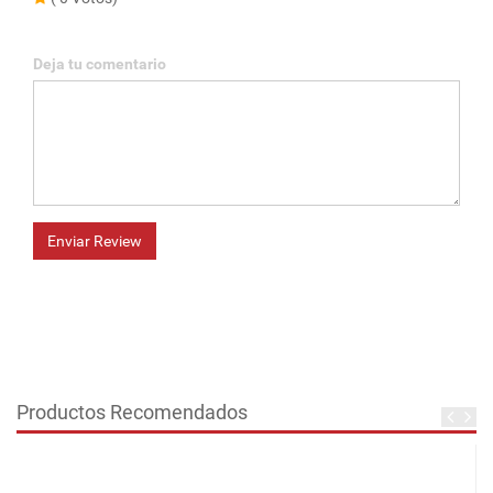
Deja tu comentario
Enviar Review
Productos Recomendados