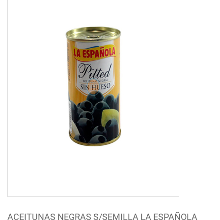
ACEITUNAS NEGRAS S/SEMILLA LA ESPAÑOLA