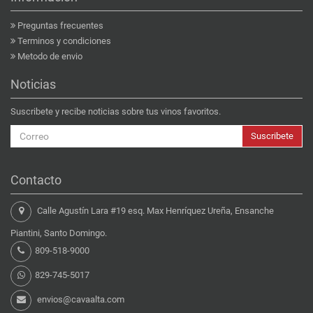
Preguntas frecuentes
Terminos y condiciones
Metodo de envio
Noticias
Suscribete y recibe noticias sobre tus vinos favoritos.
Suscribete
Contacto
Calle Agustín Lara #19 esq. Max Henríquez Ureña, Ensanche
Piantini, Santo Domingo.
809-518-9000
829-745-5017
envios@cavaalta.com