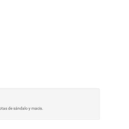
otas de sándalo y macis.