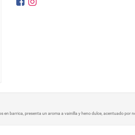
s en barrica, presenta un aroma a vainilla y heno dulce, acentuado por n