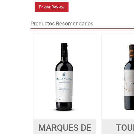
Enviar Review
Productos Recomendados
MARQUES DE
TOU