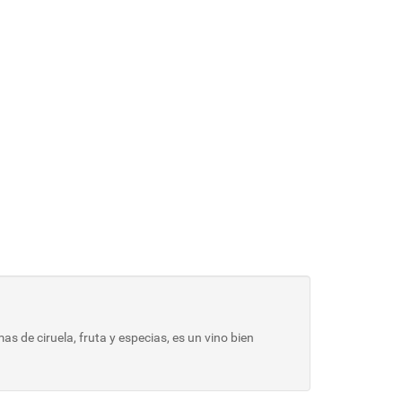
s de ciruela, fruta y especias, es un vino bien