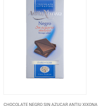
CHOCOLATE NEGRO SIN AZUCAR ANTIU XIXONA