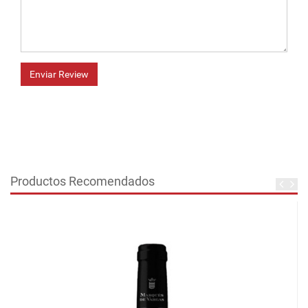
Enviar Review
Productos Recomendados