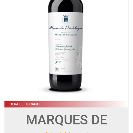
FUERA DE HORARIO
MARQUES DE