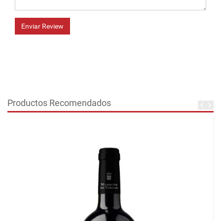
Enviar Review
Productos Recomendados