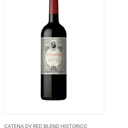
CATENA DV RED BLEND HISTORICO