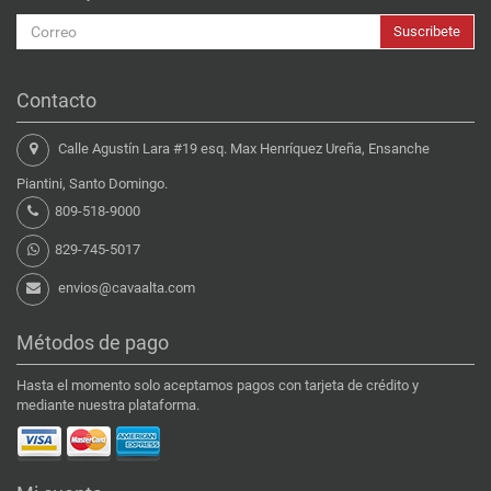
Suscribete
Contacto
Calle Agustín Lara #19 esq. Max Henríquez Ureña, Ensanche
Piantini, Santo Domingo.
809-518-9000
829-745-5017
envios@cavaalta.com
Métodos de pago
Hasta el momento solo aceptamos pagos con tarjeta de crédito y
mediante nuestra plataforma.