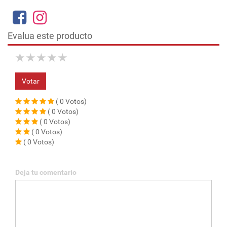
Evalua este producto
★
★
★
★
★
Votar
( 0 Votos)
( 0 Votos)
( 0 Votos)
( 0 Votos)
( 0 Votos)
Deja tu comentario