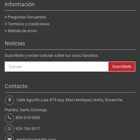
Información
Preguntas frecuentes
Terminos y condiciones
Metodo de envio
Noticias
Suscribete y recibe noticias sobre tus vinos favoritos.
Suscribete
Contacto
Calle Agustín Lara #19 esq. Max Henríquez Ureña, Ensanche
Piantini, Santo Domingo.
809-518-9000
829-745-5017
envios@cavaalta.com