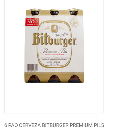
6 PAQ CERVEZA BITBURGER PREMIUM PILS