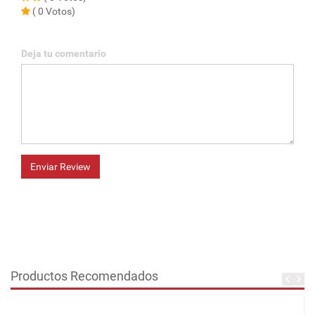
( 0 Votos)
Deja tu comentario
Enviar Review
Productos Recomendados