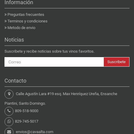
Información
Preguntas frecuentes
Terminos y condiciones
Metodo de envio
Noticias
Suscribete y recibe noticias sobre tus vinos favoritos.
Suscribete
Contacto
Calle Agustín Lara #19 esq. Max Henríquez Ureña, Ensanche
Piantini, Santo Domingo.
809-518-9000
829-745-5017
envios@cavaalta.com