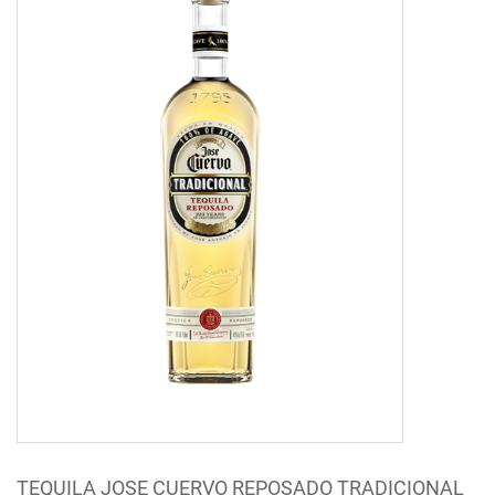
TEQUILA JOSE CUERVO REPOSADO TRADICIONAL