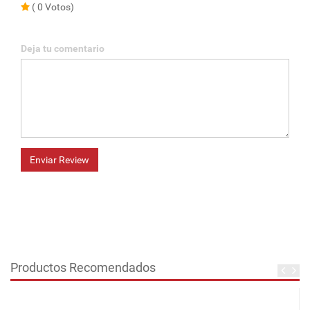
( 0 Votos)
Deja tu comentario
Enviar Review
Productos Recomendados