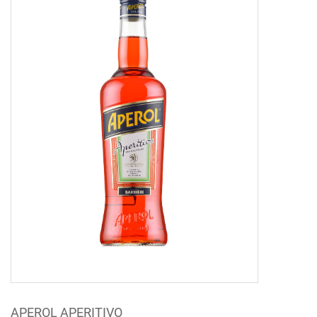
APEROL APERITIVO