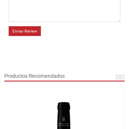
Enviar Review
Productos Recomendados