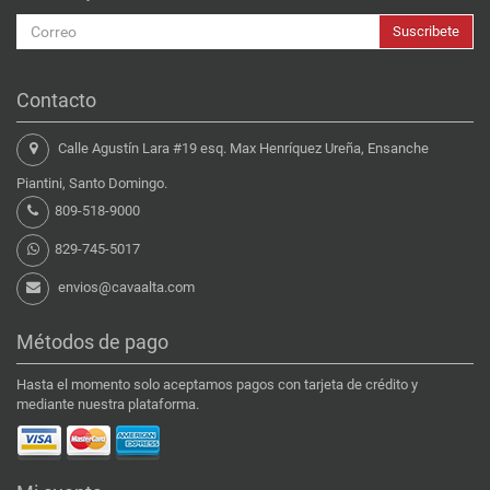
Suscribete
Contacto
Calle Agustín Lara #19 esq. Max Henríquez Ureña, Ensanche
Piantini, Santo Domingo.
809-518-9000
829-745-5017
envios@cavaalta.com
Métodos de pago
Hasta el momento solo aceptamos pagos con tarjeta de crédito y
mediante nuestra plataforma.