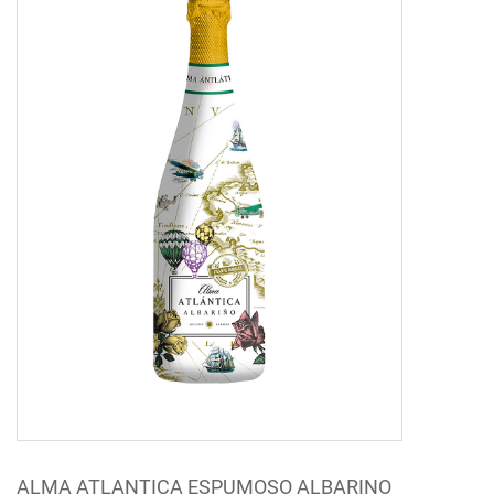
ALMA ATLANTICA ESPUMOSO ALBARINO