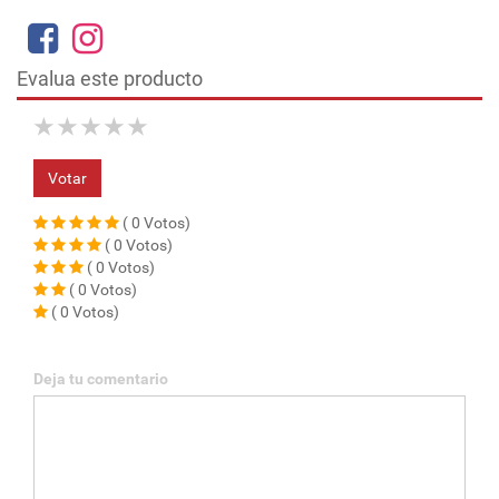
Evalua este producto
★
★
★
★
★
Votar
( 0 Votos)
( 0 Votos)
( 0 Votos)
( 0 Votos)
( 0 Votos)
Deja tu comentario