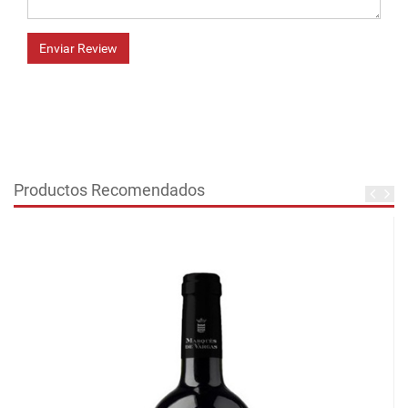
Enviar Review
Productos Recomendados