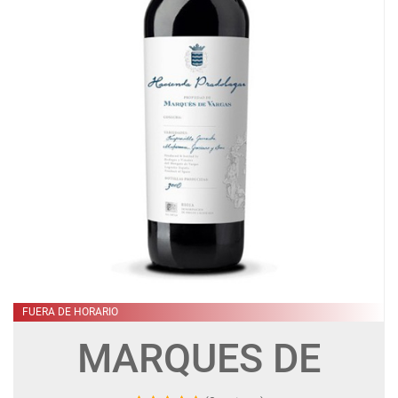
FUERA DE HORARIO
MARQUES DE