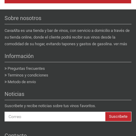
Sobre nosotros
CavaAlta es una tienda y bar de vinos, con servicio a domicilio a través de
su tienda online, donde el cliente podrá recibir sus vinos desde la
comodidad de su hogar, evitando tapones y gastos de gasolina.
ver más
Información
Preguntas frecuentes
Terminos y condiciones
Metodo de envio
Noticias
Suscribete y recibe noticias sobre tus vinos favoritos.
Suscribete
Contacto