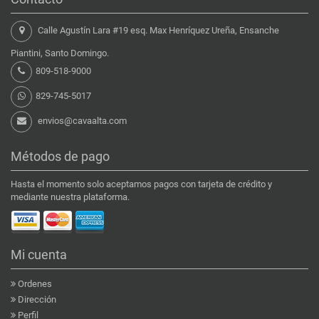
Calle Agustín Lara #19 esq. Max Henríquez Ureña, Ensanche
Piantini, Santo Domingo.
809-518-9000
829-745-5017
envios@cavaalta.com
Métodos de pago
Hasta el momento solo aceptamos pagos con tarjeta de crédito y
mediante nuestra plataforma.
Mi cuenta
Ordenes
Dirección
Perfil