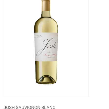
JOSH SAUVIGNON BLANC