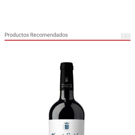
Productos Recomendados