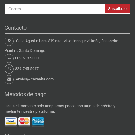
Suscribete
Contacto
Calle Agustín Lara #19 esq. Max Henríquez Ureña, Ensanche
Piantini, Santo Domingo.
809-518-9000
829-745-5017
envios@cavaalta.com
Métodos de pago
Hasta el momento solo aceptamos pagos con tarjeta de crédito y
mediante nuestra plataforma.