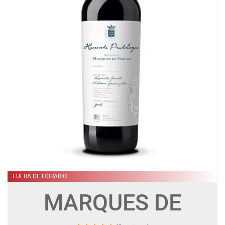
FUERA DE HORARIO
MARQUES DE