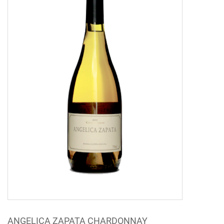
ANGELICA ZAPATA CHARDONNAY