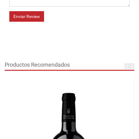
Enviar Review
Productos Recomendados