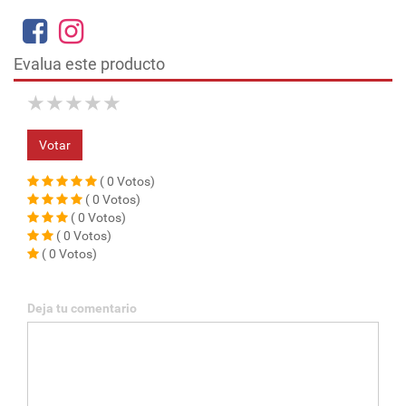
Evalua este producto
★
★
★
★
★
Votar
( 0 Votos)
( 0 Votos)
( 0 Votos)
( 0 Votos)
( 0 Votos)
Deja tu comentario