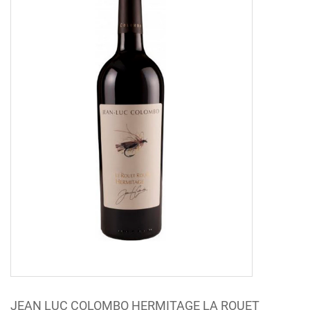
JEAN LUC COLOMBO HERMITAGE LA ROUET