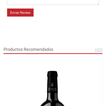
Enviar Review
Productos Recomendados