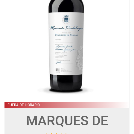
FUERA DE HORARIO
MARQUES DE