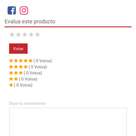
Evalua este producto
★
★
★
★
★
Votar
( 0 Votos)
( 0 Votos)
( 0 Votos)
( 0 Votos)
( 0 Votos)
Deja tu comentario