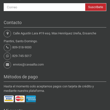
Suscribete
Contacto
Calle Agustín Lara #19 esq. Max Henríquez Ureña, Ensanche
Piantini, Santo Domingo.
809-518-9000
829-745-5017
envios@cavaalta.com
Métodos de pago
Hasta el momento solo aceptamos pagos con tarjeta de crédito y
mediante nuestra plataforma.