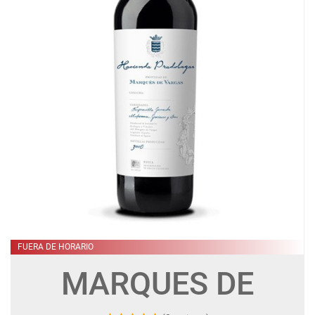
FUERA DE HORARIO
MARQUES DE