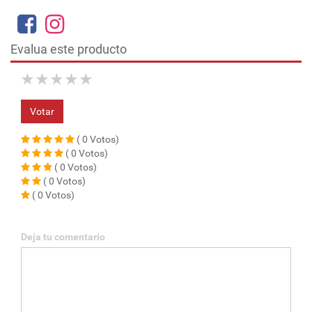
Evalua este producto
★
★
★
★
★
Votar
( 0 Votos)
( 0 Votos)
( 0 Votos)
( 0 Votos)
( 0 Votos)
Deja tu comentario