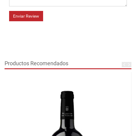
Enviar Review
Productos Recomendados