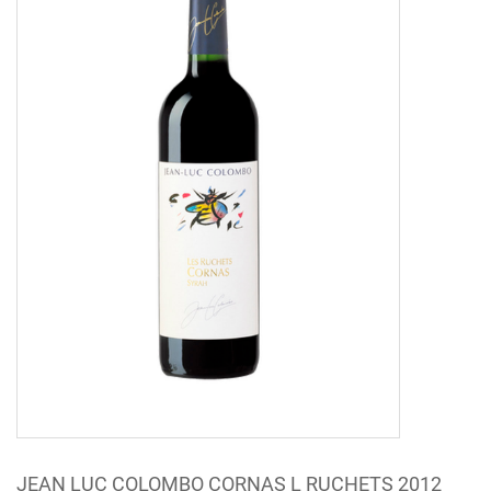
JEAN LUC COLOMBO CORNAS L RUCHETS 2012