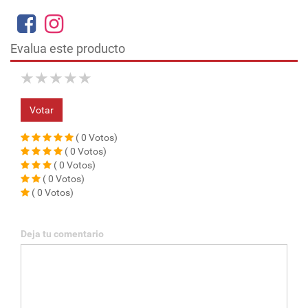
Evalua este producto
★
★
★
★
★
Votar
( 0 Votos)
( 0 Votos)
( 0 Votos)
( 0 Votos)
( 0 Votos)
Deja tu comentario