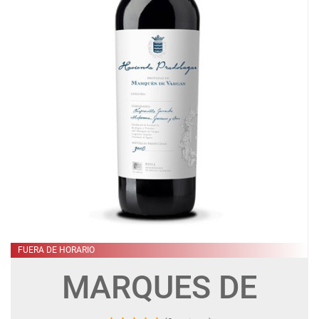
FUERA DE HORARIO
MARQUES DE