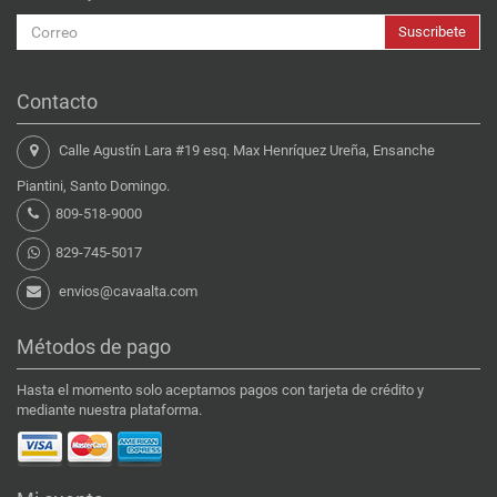
Suscribete
Contacto
Calle Agustín Lara #19 esq. Max Henríquez Ureña, Ensanche
Piantini, Santo Domingo.
809-518-9000
829-745-5017
envios@cavaalta.com
Métodos de pago
Hasta el momento solo aceptamos pagos con tarjeta de crédito y
mediante nuestra plataforma.