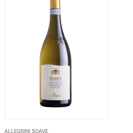
ALLEGRINI SOAVE