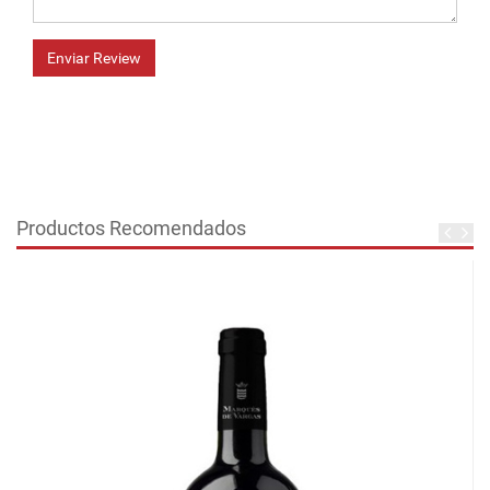
Enviar Review
Productos Recomendados