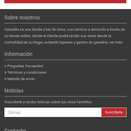
Sobre nosotros
CavaAlta es una tienda y bar de vinos, con servicio a domicilio a través de
su tienda online, donde el cliente podrá recibir sus vinos desde la
comodidad de su hogar, evitando tapones y gastos de gasolina.
ver más
Información
Preguntas frecuentes
Terminos y condiciones
Metodo de envio
Noticias
Suscribete y recibe noticias sobre tus vinos favoritos.
Suscribete
Contacto