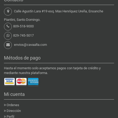
Calle Agustín Lara #19 esq. Max Henríquez Ureña, Ensanche
Piantini, Santo Domingo.
809-518-9000
829-745-5017
envios@cavaalta.com
Métodos de pago
Hasta el momento solo aceptamos pagos con tarjeta de crédito y
mediante nuestra plataforma.
Mi cuenta
Ordenes
Dirección
Perfil