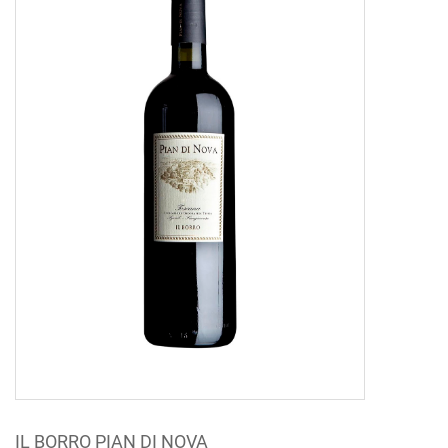
IL BORRO PIAN DI NOVA