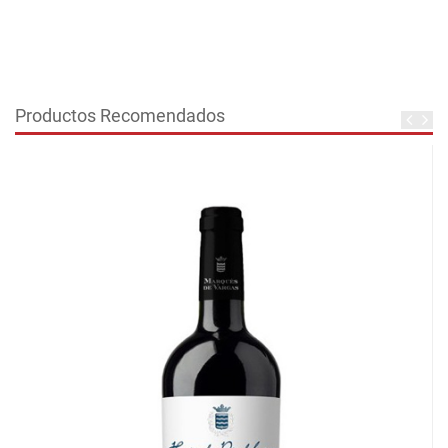
Productos Recomendados