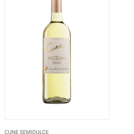
CUNE SEMIDULCE