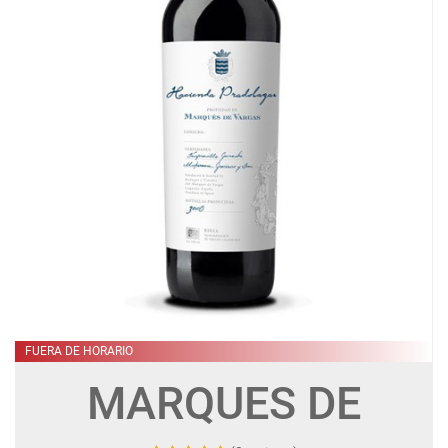
FUERA DE HORARIO
MARQUES DE