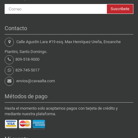
Suscribete
Contacto
Calle Agustín Lara #19 esq. Max Henríquez Ureña, Ensanche
Piantini, Santo Domingo.
809-518-9000
829-745-5017
envios@cavaalta.com
Métodos de pago
Hasta el momento solo aceptamos pagos con tarjeta de crédito y
mediante nuestra plataforma.