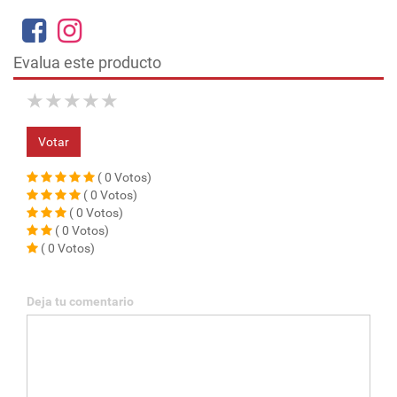
Evalua este producto
★
★
★
★
★
Votar
( 0 Votos)
( 0 Votos)
( 0 Votos)
( 0 Votos)
( 0 Votos)
Deja tu comentario