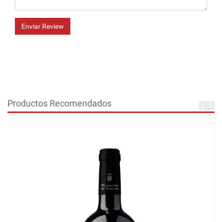
Enviar Review
Productos Recomendados