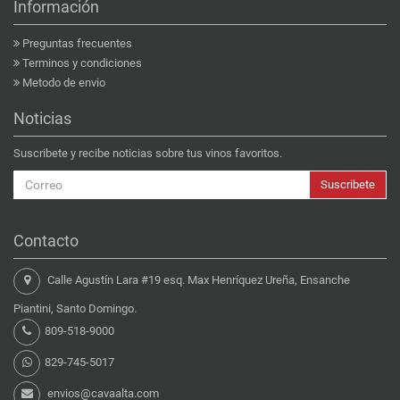
Información
Preguntas frecuentes
Terminos y condiciones
Metodo de envio
Noticias
Suscribete y recibe noticias sobre tus vinos favoritos.
Suscribete
Contacto
Calle Agustín Lara #19 esq. Max Henríquez Ureña, Ensanche
Piantini, Santo Domingo.
809-518-9000
829-745-5017
envios@cavaalta.com