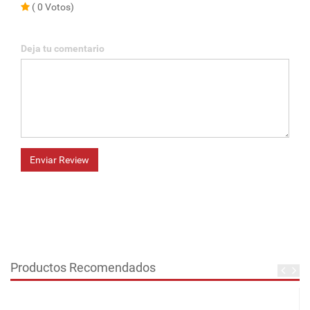
( 0 Votos)
Deja tu comentario
Enviar Review
Productos Recomendados