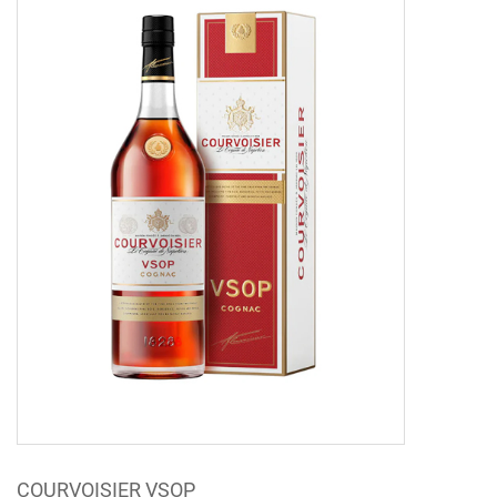
COURVOISIER VSOP