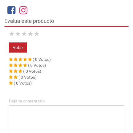
Evalua este producto
★
★
★
★
★
Votar
( 0 Votos)
( 0 Votos)
( 0 Votos)
( 0 Votos)
( 0 Votos)
Deja tu comentario