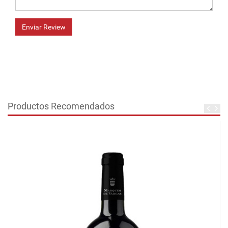
Enviar Review
Productos Recomendados