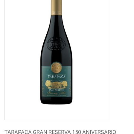
TARAPACA GRAN RESERVA 150 ANIVERSARIO