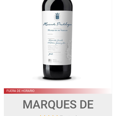
FUERA DE HORARIO
MARQUES DE