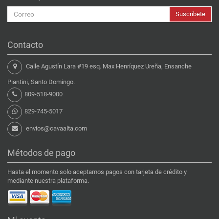
Suscribete
Contacto
Calle Agustín Lara #19 esq. Max Henríquez Ureña, Ensanche
Piantini, Santo Domingo.
809-518-9000
829-745-5017
envios@cavaalta.com
Métodos de pago
Hasta el momento solo aceptamos pagos con tarjeta de crédito y
mediante nuestra plataforma.