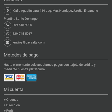
Calle Agustín Lara #19 esq. Max Henríquez Ureña, Ensanche
Piantini, Santo Domingo.
809-518-9000
829-745-5017
envios@cavaalta.com
Métodos de pago
Hasta el momento solo aceptamos pagos con tarjeta de crédito y
mediante nuestra plataforma.
Mi cuenta
Ordenes
Dirección
Perfil