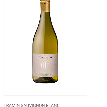
TRAMIN SAUVIGNON BLANC