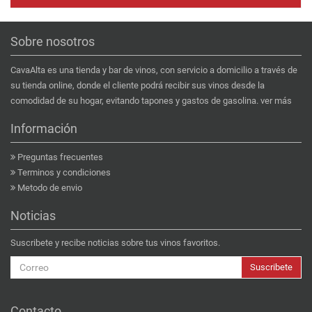
Sobre nosotros
CavaAlta es una tienda y bar de vinos, con servicio a domicilio a través de
su tienda online, donde el cliente podrá recibir sus vinos desde la
comodidad de su hogar, evitando tapones y gastos de gasolina.
ver más
Información
Preguntas frecuentes
Terminos y condiciones
Metodo de envio
Noticias
Suscribete y recibe noticias sobre tus vinos favoritos.
Suscribete
Contacto