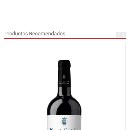
Productos Recomendados