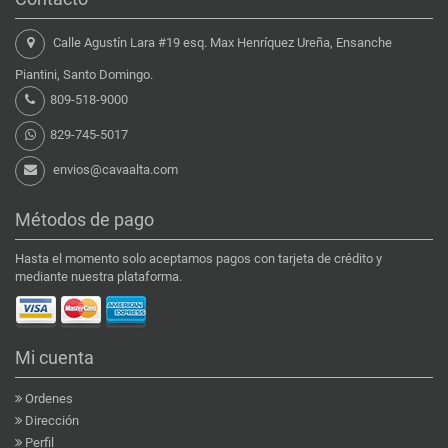
Calle Agustín Lara #19 esq. Max Henríquez Ureña, Ensanche
Piantini, Santo Domingo.
809-518-9000
829-745-5017
envios@cavaalta.com
Métodos de pago
Hasta el momento solo aceptamos pagos con tarjeta de crédito y
mediante nuestra plataforma.
Mi cuenta
Ordenes
Dirección
Perfil