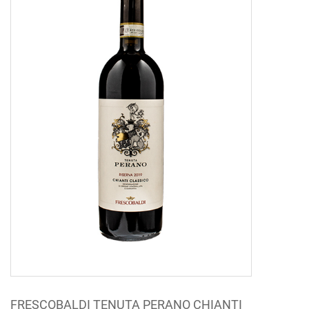
FRESCOBALDI TENUTA PERANO CHIANTI