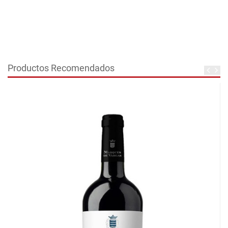
Productos Recomendados