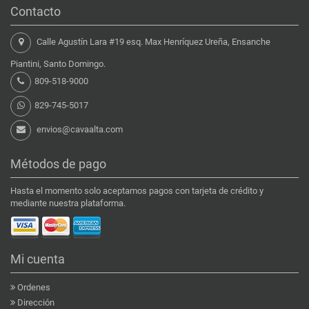
Contacto
Calle Agustín Lara #19 esq. Max Henríquez Ureña, Ensanche
Piantini, Santo Domingo.
809-518-9000
829-745-5017
envios@cavaalta.com
Métodos de pago
Hasta el momento solo aceptamos pagos con tarjeta de crédito y
mediante nuestra plataforma.
Mi cuenta
Ordenes
Dirección