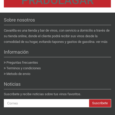
PRADOLAGAR
Sobre nosotros
CavaAlta es una tienda y bar de vinos, con servicio a domicilio a través de
su tienda online, donde el cliente podrá recibir sus vinos desde la
comodidad de su hogar, evitando tapones y gastos de gasolina.
ver más
Información
Preguntas frecuentes
Terminos y condiciones
Metodo de envio
Noticias
Suscribete y recibe noticias sobre tus vinos favoritos.
Suscribete