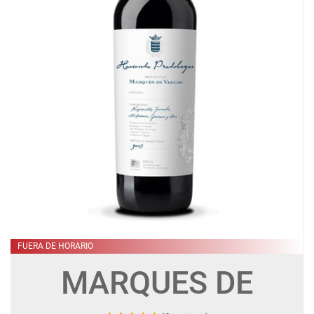
FUERA DE HORARIO
MARQUES DE