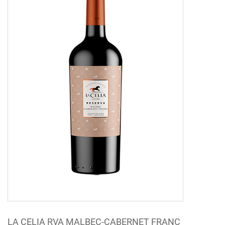
LA CELIA RVA MALBEC-CABERNET FRANC