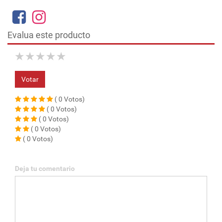
Evalua este producto
★
★
★
★
★
Votar
( 0 Votos)
( 0 Votos)
( 0 Votos)
( 0 Votos)
( 0 Votos)
Deja tu comentario