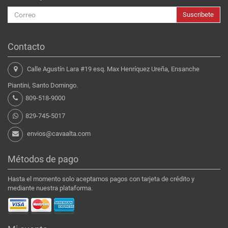
Suscribete
Contacto
Calle Agustín Lara #19 esq. Max Henríquez Ureña, Ensanche
Piantini, Santo Domingo.
809-518-9000
829-745-5017
envios@cavaalta.com
Métodos de pago
Hasta el momento solo aceptamos pagos con tarjeta de crédito y
mediante nuestra plataforma.