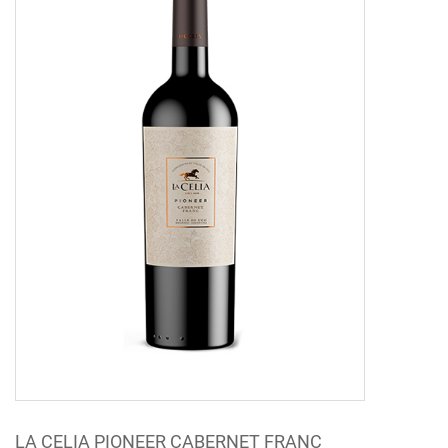
LA CELIA PIONEER CABERNET FRANC