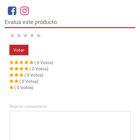
Evalua este producto
★
★
★
★
★
Votar
( 0 Votos)
( 0 Votos)
( 0 Votos)
( 0 Votos)
( 0 Votos)
Deja tu comentario