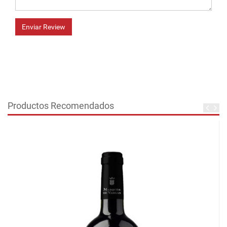
Enviar Review
Productos Recomendados