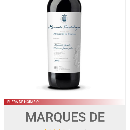
FUERA DE HORARIO
MARQUES DE