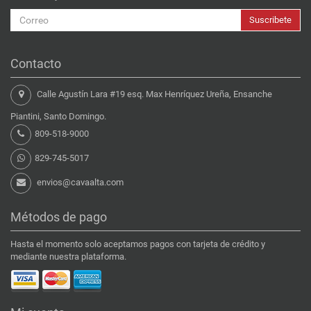
Suscribete
Contacto
Calle Agustín Lara #19 esq. Max Henríquez Ureña, Ensanche
Piantini, Santo Domingo.
809-518-9000
829-745-5017
envios@cavaalta.com
Métodos de pago
Hasta el momento solo aceptamos pagos con tarjeta de crédito y
mediante nuestra plataforma.