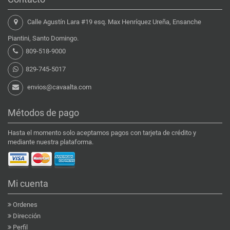
Calle Agustín Lara #19 esq. Max Henríquez Ureña, Ensanche
Piantini, Santo Domingo.
809-518-9000
829-745-5017
envios@cavaalta.com
Métodos de pago
Hasta el momento solo aceptamos pagos con tarjeta de crédito y
mediante nuestra plataforma.
Mi cuenta
Ordenes
Dirección
Perfil