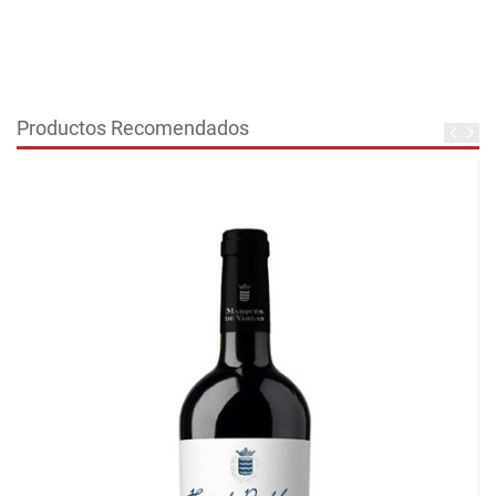
Productos Recomendados