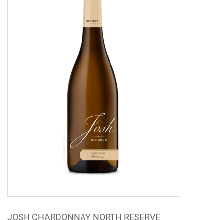
JOSH CHARDONNAY NORTH RESERVE