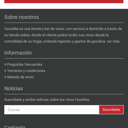
Sobre nosotros
CavaAlta es una tienda y bar de vinos, con servicio a domicilio a través de
su tienda online, donde el cliente podrá recibir sus vinos desde la
comodidad de su hogar, evitando tapones y gastos de gasolina.
ver más
Información
Preguntas frecuentes
Terminos y condiciones
Metodo de envio
Noticias
Suscribete y recibe noticias sobre tus vinos favoritos.
Suscribete
Contacto