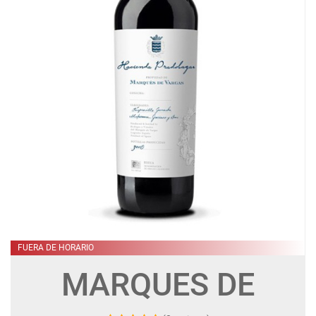
FUERA DE HORARIO
MARQUES DE