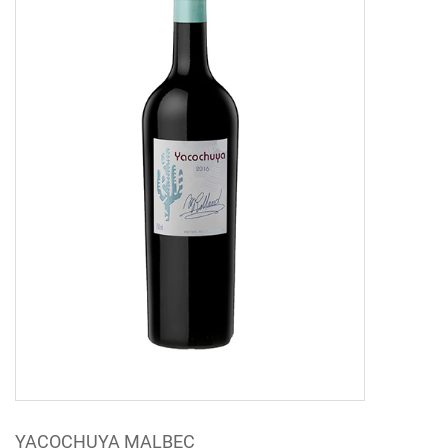
YACOCHUYA MALBEC