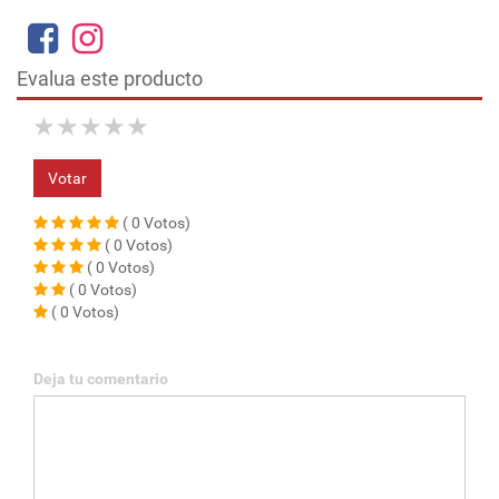
Evalua este producto
★
★
★
★
★
Votar
( 0 Votos)
( 0 Votos)
( 0 Votos)
( 0 Votos)
( 0 Votos)
Deja tu comentario