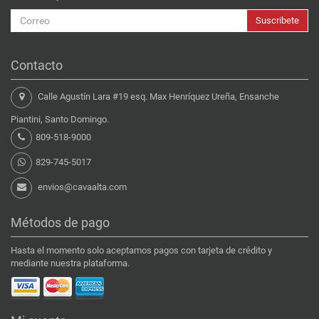
Suscribete
Contacto
Calle Agustín Lara #19 esq. Max Henríquez Ureña, Ensanche
Piantini, Santo Domingo.
809-518-9000
829-745-5017
envios@cavaalta.com
Métodos de pago
Hasta el momento solo aceptamos pagos con tarjeta de crédito y
mediante nuestra plataforma.