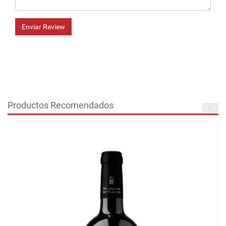
Enviar Review
Productos Recomendados