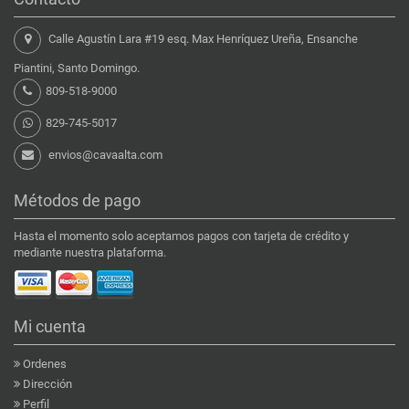
Calle Agustín Lara #19 esq. Max Henríquez Ureña, Ensanche
Piantini, Santo Domingo.
809-518-9000
829-745-5017
envios@cavaalta.com
Métodos de pago
Hasta el momento solo aceptamos pagos con tarjeta de crédito y
mediante nuestra plataforma.
Mi cuenta
Ordenes
Dirección
Perfil