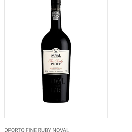
OPORTO FINE RUBY NOVAL