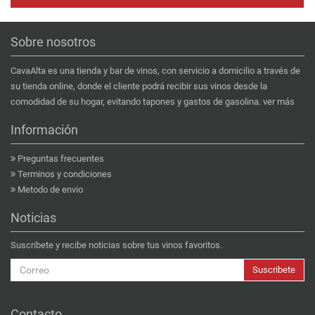
Sobre nosotros
CavaAlta es una tienda y bar de vinos, con servicio a domicilio a través de
su tienda online, donde el cliente podrá recibir sus vinos desde la
comodidad de su hogar, evitando tapones y gastos de gasolina.
ver más
Información
Preguntas frecuentes
Terminos y condiciones
Metodo de envio
Noticias
Suscribete y recibe noticias sobre tus vinos favoritos.
Suscribete
Contacto