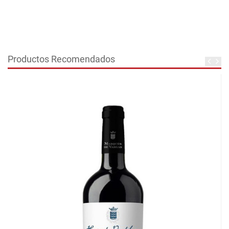
Productos Recomendados