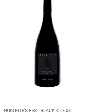
NOIR KITE'S REST BLACK KITE 08