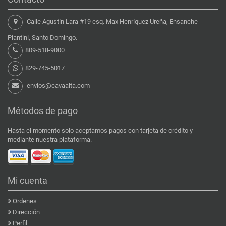
Calle Agustín Lara #19 esq. Max Henríquez Ureña, Ensanche
Piantini, Santo Domingo.
809-518-9000
829-745-5017
envios@cavaalta.com
Métodos de pago
Hasta el momento solo aceptamos pagos con tarjeta de crédito y
mediante nuestra plataforma.
Mi cuenta
Ordenes
Dirección
Perfil