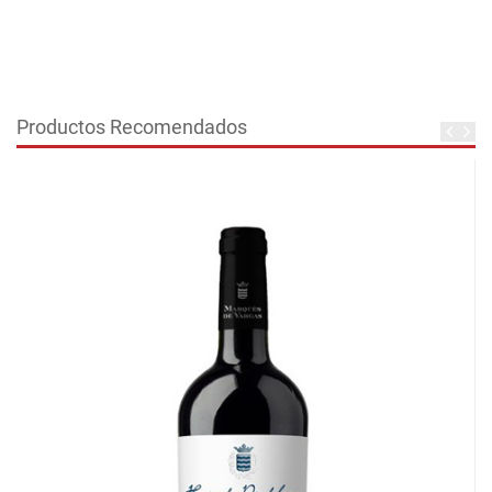
Productos Recomendados