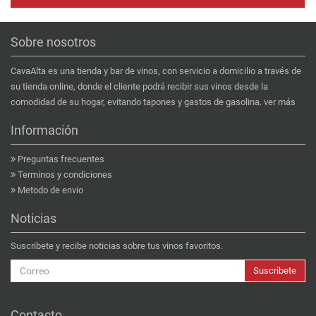
Sobre nosotros
CavaAlta es una tienda y bar de vinos, con servicio a domicilio a través de
su tienda online, donde el cliente podrá recibir sus vinos desde la
comodidad de su hogar, evitando tapones y gastos de gasolina.
ver más
Información
Preguntas frecuentes
Terminos y condiciones
Metodo de envio
Noticias
Suscribete y recibe noticias sobre tus vinos favoritos.
Suscribete
Contacto