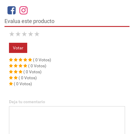
Evalua este producto
★
★
★
★
★
Votar
( 0 Votos)
( 0 Votos)
( 0 Votos)
( 0 Votos)
( 0 Votos)
Deja tu comentario