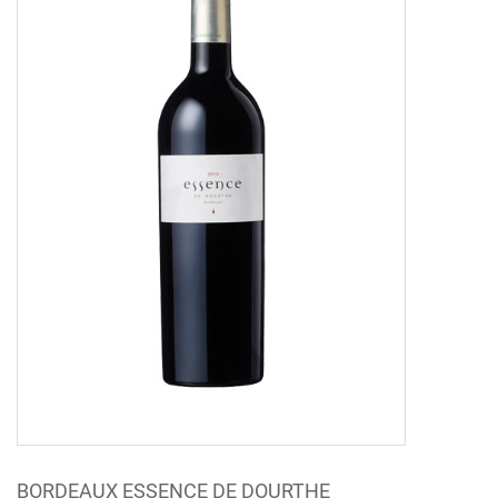
BORDEAUX ESSENCE DE DOURTHE