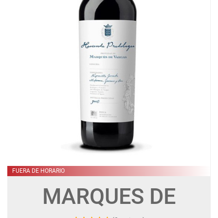
FUERA DE HORARIO
MARQUES DE