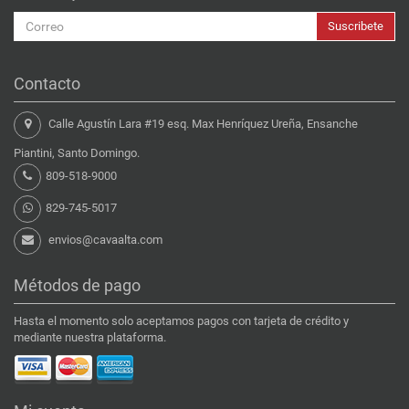
Suscribete
Contacto
Calle Agustín Lara #19 esq. Max Henríquez Ureña, Ensanche
Piantini, Santo Domingo.
809-518-9000
829-745-5017
envios@cavaalta.com
Métodos de pago
Hasta el momento solo aceptamos pagos con tarjeta de crédito y
mediante nuestra plataforma.