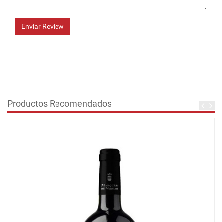
Enviar Review
Productos Recomendados